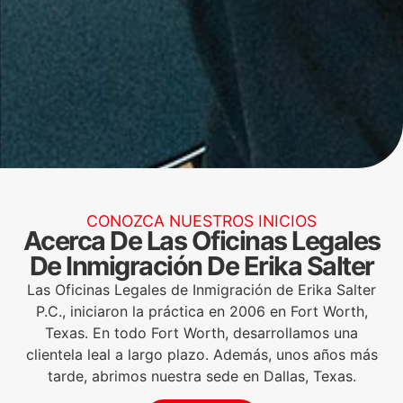
CONOZCA NUESTROS INICIOS
Acerca De Las Oficinas Legales
De Inmigración De Erika Salter
Las Oficinas Legales de Inmigración de Erika Salter
P.C., iniciaron la práctica en 2006 en Fort Worth,
Texas. En todo Fort Worth, desarrollamos una
clientela leal a largo plazo. Además, unos años más
tarde, abrimos nuestra sede en Dallas, Texas.