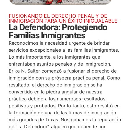
FUSIONANDO EL DERECHO PENAL Y DE
INMIGRACIÓN PARA UN ÉXITO INIGUALABLE
La Defendora: Protegiendo
Familias Inmigrantes
Reconocimos la necesidad urgente de brindar
servicios excepcionales a las familias inmigrantes.
Lo más importante, a los inmigrantes que
enfrentaban asuntos penales y de inmigración.
Erika N. Salter comenzó a fusionar el derecho de
inmigración con su próspera práctica penal. Como
resultado, el derecho de inmigración se ha
convertido en la piedra angular de nuestra
práctica debido a los numerosos resultados
positivos y probados. Por lo tanto, esto resultó en
la formación de una de las firmas de inmigración
más grandes de Texas. Nos ganamos la reputación
de “La Defendora”, alguien que defiende con