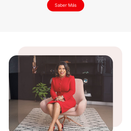
Saber Más