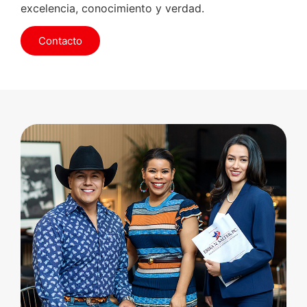
excelencia, conocimiento y verdad.
Contacto